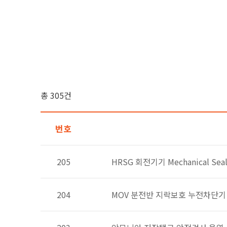
총 305건
번호
205
HRSG 회전기기 Mechanical Sea
204
MOV 분전반 지락보호 누전차단기