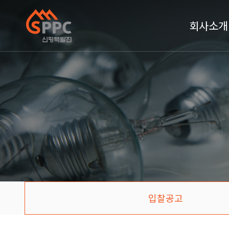
회사소개
입찰공고