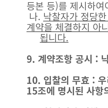
등본 등)를 제시하여
나.
낙찰자가 정당한 
계약을 체결하지 아니
됩니다.
9. 계약조항 공시 :
10. 입찰의 무효 :
15조에 명시된 사항