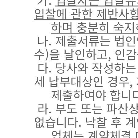
입찰에 관한 제반사
하며 충분히 숙지
나. 제출서류는 법인
수)을 날인하고, 인
다. 당사와 작성하는
세 납부대상인 경우,
제출하여야 합니다
라. 부도 또는 파산
없습니다. 낙찰 후 
업체는 계약체결 대