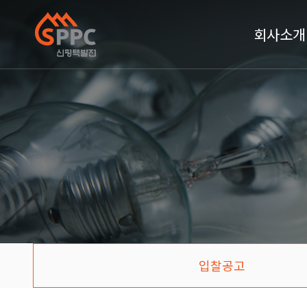
회사소개
입찰공고