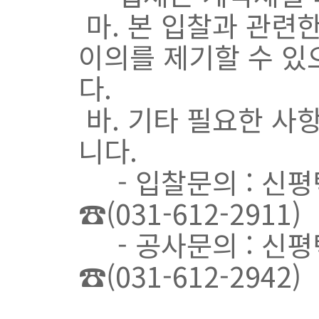
마. 본 입찰과 관련
이의를 제기할 수 있
다.
바. 기타 필요한 사
니다.
- 입찰문의 : 신평
☎(031-612-2911)
- 공사문의 : 신평
☎(031-612-2942)