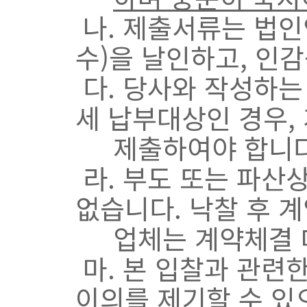
나. 제출서류는 법인
수)을 날인하고, 인
다. 당사와 작성하는
세 납부대상인 경우,
제출하여야 합니다
라. 부도 또는 파산
없습니다. 낙찰 후 
업체는 계약체결 대
마. 본 입찰과 관련
이의를 제기할 수 있