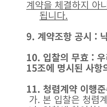
계약을 체결하지 아니
됩니다.
9. 계약조항 공시 :
10. 입찰의 무효 :
15조에 명시된 사항
11. 청렴계약 이행
가. 본 입찰은 청렴