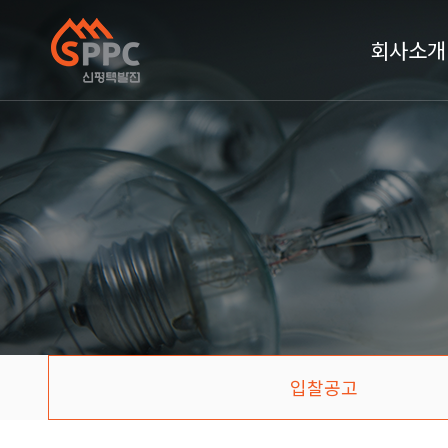
회사소개
입찰공고