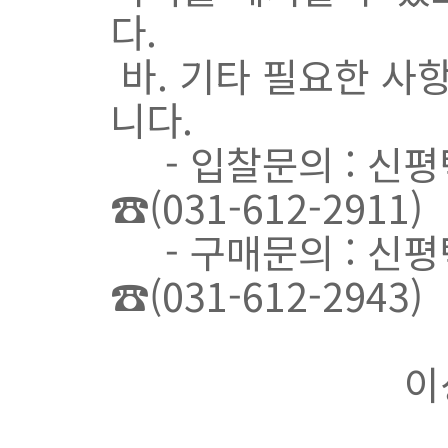
다.
바. 기타 필요한 사
니다.
- 입찰문의 : 신평
☎(031-612-2911)
- 구매문의 : 신평
☎(031-612-2943)
이