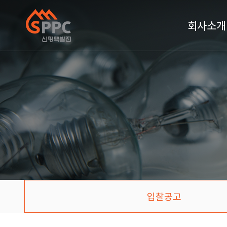
회사소개
입찰공고