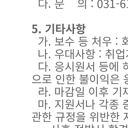
다. 문 의 : 031-
5. 기타사항
가. 보수 등 처우 :
나. 우대사항 : 취
다. 응시원서 등에 
으로 인한 불이익은 
라. 마감일 이후 기
마. 지원서나 각종
관한 규정을 위반한 