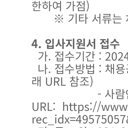
한하여 가점)
※ 기타 서류는 채
4. 입사지원서 접수
가. 접수기간 : 2024. 
나. 접수방법 : 채
래 URL 참조)
- 사람
URL: https://www.
rec_idx=49575057