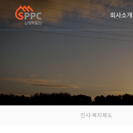
회사소개
인사·복지제도