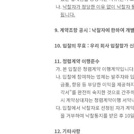
나.
낙찰자가 정당한 이유 없이 낙찰자 
됩니다.
9. 계약조항 공시 : 낙찰자에 한하여 개
10. 입찰의 무효 : 우리 회사 입찰참가
11. 청렴계약 이행준수
가. 본 입찰은 청렴계약 이행계약입니다
나. 입찰에 참여하는 업체는 발주자와 
금품, 향응 등 부당한 이익을 제공하지
각서”를 완전히 숙지한 것으로 간주하
시 계약상대자는 청렴계약이행 서약내용
다. 입찰에서 낙찰자로 선정된 자가 계
을 거부하여 낙찰통지를 받은 후 10일
12. 기타사항