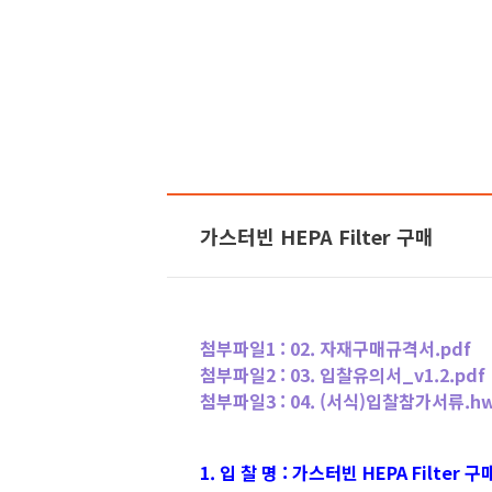
가스터빈 HEPA Filter 구매
첨부파일1 :
02. 자재구매규격서.pdf
첨부파일2 :
03. 입찰유의서_v1.2.pdf
첨부파일3 :
04. (서식)입찰참가서류.h
1. 입 찰 명 : 가스터빈 HEPA Filter 구