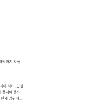
 해당하지 않을
여야 하며, 입찰
 동시에 용역
 현재 영위하고