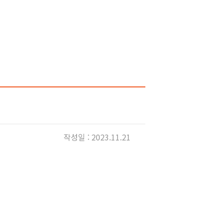
작성일 : 2023.11.21