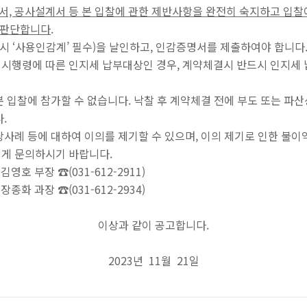
, 공사설계서 등 본 입찰에 관한 제반사항을 완전히 숙지하고 입
 판단합니다
.
시 ‘사용인감계’ 필수)을 날인하고, 인감증명서를 제출하여야 합니다
 시행령에 따른 인지세 납부대상인 경우, 계약체결시 반드시 인지세
본 입찰에 참가할 수 없습니다. 낙찰 후 계약체결 전에 부도 또는 파
.
당사례 등에 대하여 이의를 제기할 수 있으며, 이의 제기로 인한 불이
에게 문의하시기 바랍니다.
호 부장 ☎(031-612-2911)
화 과장 ☎(031-612-2934)
이상과 같이 공고합니다.
2023년 11월 21일